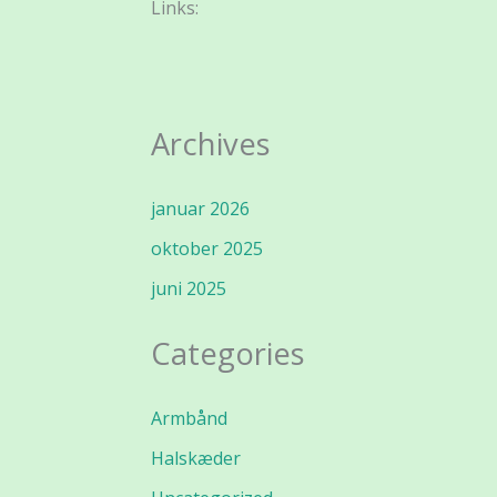
Links:
Archives
januar 2026
oktober 2025
juni 2025
Categories
Armbånd
Halskæder