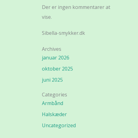
Der er ingen kommentarer at
vise.
Sibella-smykker.dk
Archives
januar 2026
oktober 2025
juni 2025
Categories
Armbånd
Halskæder
Uncategorized