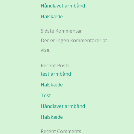
Håndlavet armbånd
Halskæde
Sidste Kommentar
Der er ingen kommentarer at
vise.
Recent Posts
test armbånd
Halskæde
Test
Håndlavet armbånd
Halskæde
Recent Comments